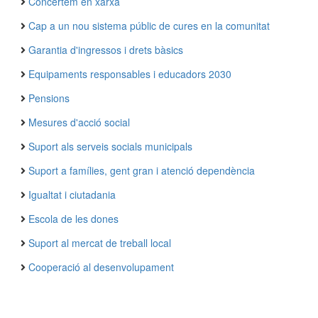
Concertem en xarxa
Cap a un nou sistema públic de cures en la comunitat
Garantia d'ingressos i drets bàsics
Equipaments responsables i educadors 2030
Pensions
Mesures d'acció social
Suport als serveis socials municipals
Suport a famílies, gent gran i atenció dependència
Igualtat i ciutadania
Escola de les dones
Suport al mercat de treball local
Cooperació al desenvolupament