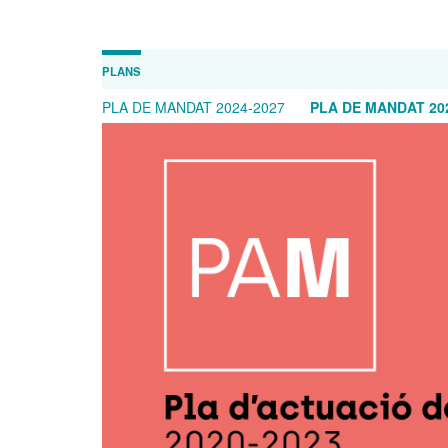
PLANS
PLA DE MANDAT 2024-2027
PLA DE MANDAT 20