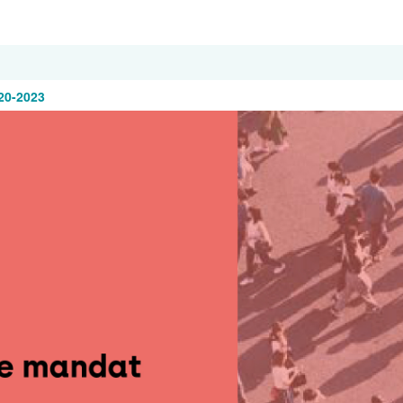
20-2023