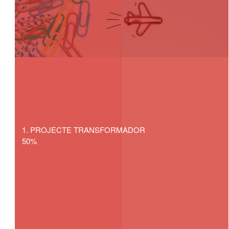
PROJECTE TRANSFORMADOR
50%