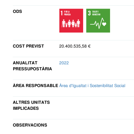
ODS
COST PREVIST
20.400.535,58 €
ANUALITAT
2022
PRESSUPOSTÀRIA
ÀREA RESPONSABLE
Àrea d'Igualtat i Sostenibilitat Social
ALTRES UNITATS
IMPLICADES
OBSERVACIONS