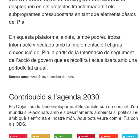
despleguen en els projectes transformadors i els
subprogrames pressupostaris en tant que elements bàsics
del Pla.
En aquesta plataforma, a més, també podreu trobar
informació vinculada amb la implementació i el grau
d’execució del Pla, a partir de la informació de seguiment
de l’acció de govern que es recollirà i actualitzarà amb una
periodicitat anual.
Darrera actualització:
05 novembre de 2025
Contribució a l'agenda 2030
Els Objectius de Desenvolupament Sostenible són un conjunt d'ob
mundials relacionats amb els desafiaments ambientals, polítics i 
amb què s'enfronta el nostre món. Aquí pots veure com el Pla c
els ODS.